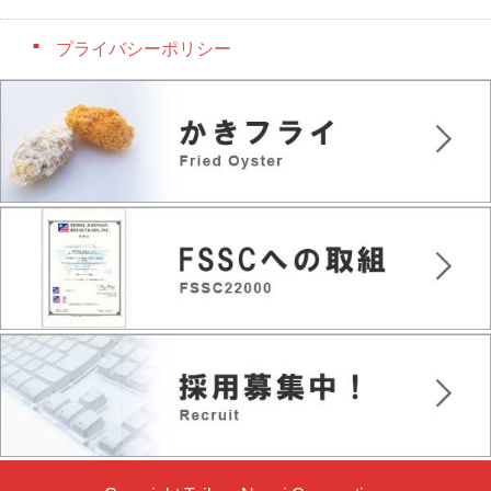
プライバシーポリシー