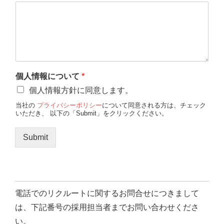
個人情報について
*
個人情報方針に同意します。
当社の
プライバシーポリシー
について同意される方は、チェック
いただき、 以下の「Submit」をクリックください。
Submit
電話でのリクルートに関するお問合せにつきまして
は、下記番号の採用担当者までお問い合わせくださ
い。