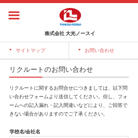
株式会社 大光ノースイ
サイトマップ
お問い合わせ
リクルートのお問い合わせ
リクルートに関するお問合せにつきましては、以下問
い合わせフォームより送信してください。但し、フォ
ームへの記入漏れ・記入間違いなどにより、ご回答で
きない場合がありますのでご了承ください。
学校名/会社名