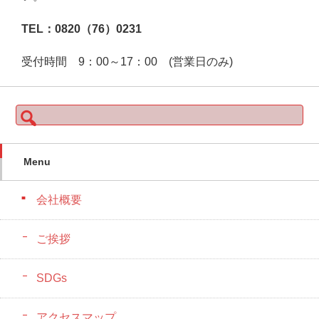
TEL：0820（76）0231
受付時間 9：00～17：00 (営業日のみ)
検
索:
Menu
会社概要
ご挨拶
SDGs
アクセスマップ