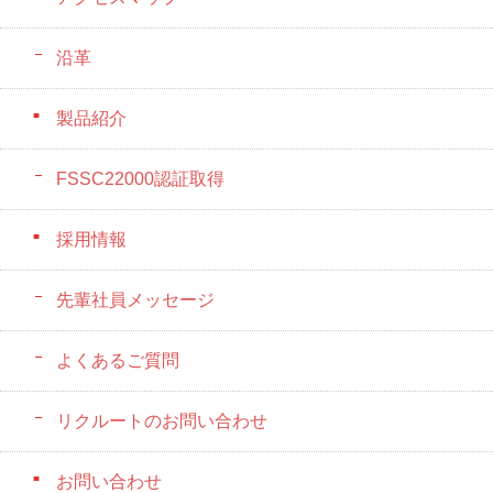
沿革
製品紹介
FSSC22000認証取得
採用情報
先輩社員メッセージ
よくあるご質問
リクルートのお問い合わせ
お問い合わせ