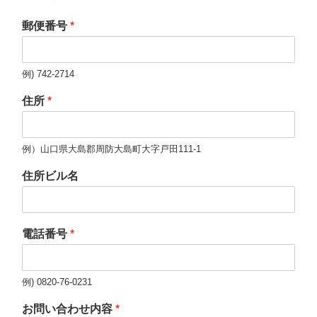
郵便番号
*
例) 742-2714
住所
*
例）山口県大島郡周防大島町大字戸田111-1
住所ビル名
電話番号
*
例) 0820-76-0231
お問い合わせ内容
*