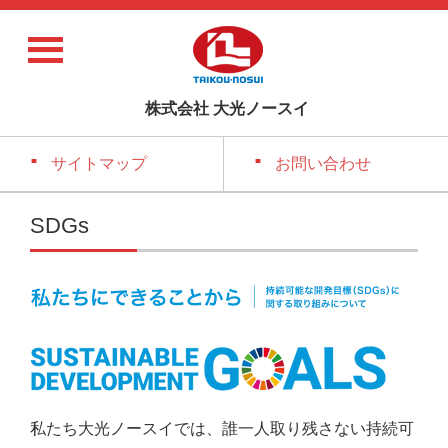
株式会社 大光ノースイ
サイトマップ
お問い合わせ
SDGs
私たち大光ノースイでは、誰一人取り残さない持続可