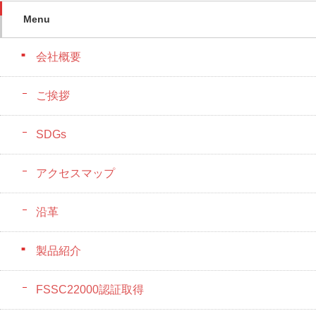
Menu
会社概要
ご挨拶
SDGs
アクセスマップ
沿革
製品紹介
FSSC22000認証取得