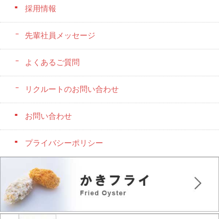
採用情報
先輩社員メッセージ
よくあるご質問
リクルートのお問い合わせ
お問い合わせ
プライバシーポリシー