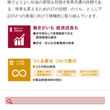
能でよりよい社会の実現を目指す世界共通の目標であ
る「世界を変えるための17の目標」のうち、とくに下
記の2つの達成に向けて積極的に取り組んでいます。
検
索: