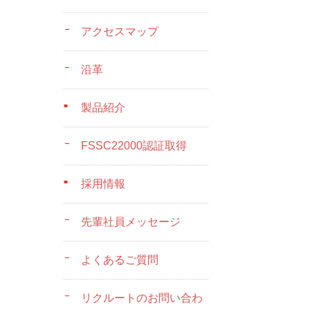
アクセスマップ
沿革
製品紹介
FSSC22000認証取得
採用情報
先輩社員メッセージ
よくあるご質問
リクルートのお問い合わ