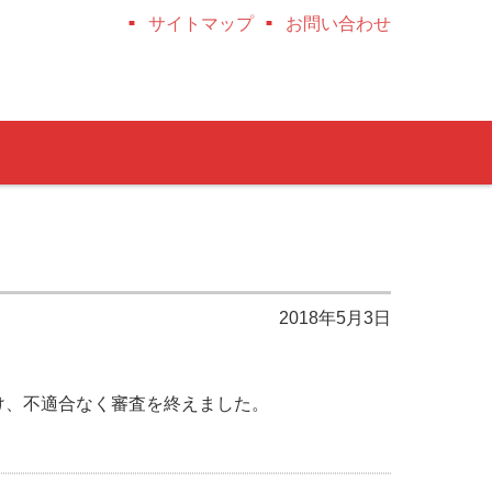
サイトマップ
お問い合わせ
2018年5月3日
け、不適合なく審査を終えました。